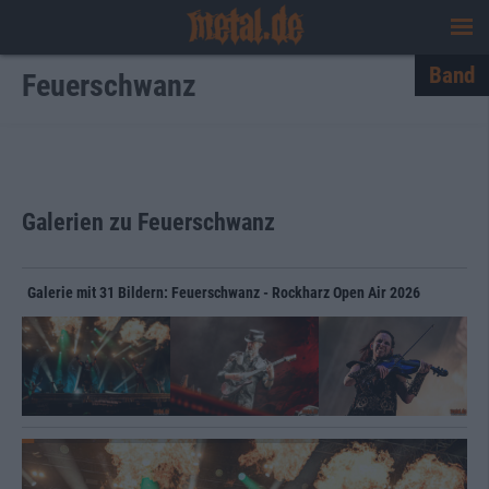
Band
Feuerschwanz
Galerien zu Feuerschwanz
Galerie mit 31 Bildern: Feuerschwanz - Rockharz Open Air 2026