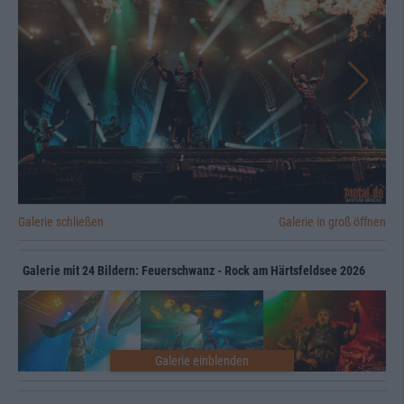
Galerie schließen
Galerie in groß öffnen
Galerie mit 24 Bildern: Feuerschwanz - Rock am Härtsfeldsee 2026