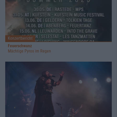
Konzertbericht
Feuerschwanz
Mächtige Pyros im Regen