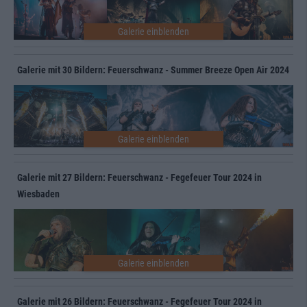
Galerie mit 30 Bildern: Feuerschwanz - Summer Breeze Open Air 2024
Galerie mit 27 Bildern: Feuerschwanz - Fegefeuer Tour 2024 in
Wiesbaden
Galerie mit 26 Bildern: Feuerschwanz - Fegefeuer Tour 2024 in