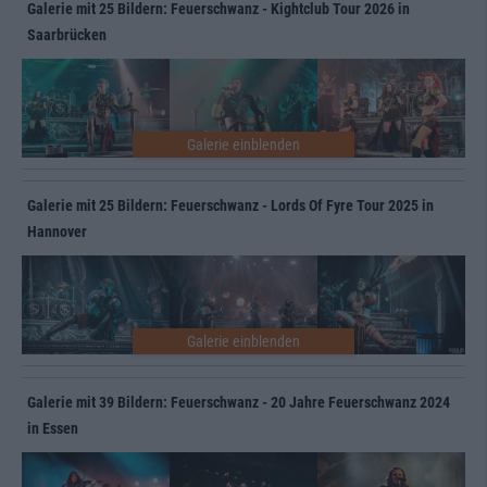
Galerie mit 25 Bildern: Feuerschwanz - Kightclub Tour 2026 in
Saarbrücken
Galerie mit 25 Bildern: Feuerschwanz - Lords Of Fyre Tour 2025 in
Hannover
Galerie mit 39 Bildern: Feuerschwanz - 20 Jahre Feuerschwanz 2024
in Essen