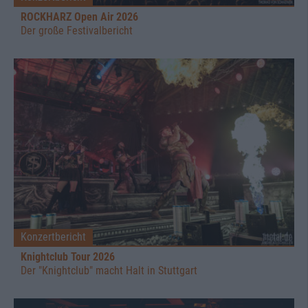
ROCKHARZ Open Air 2026
Der große Festivalbericht
Konzertbericht
Knightclub Tour 2026
Der "Knightclub" macht Halt in Stuttgart