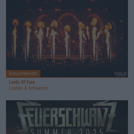
Konzertbericht
Lords Of Fyre
Losties & Schwanzis