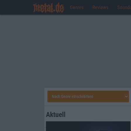
Genres
Reviews
Sound
Aktuell