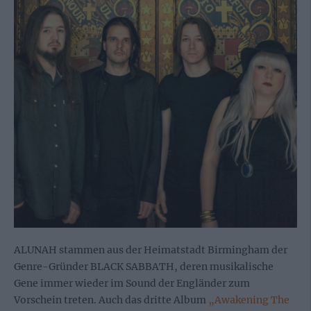
ALUNAH stammen aus der Heimatstadt Birmingham der
Genre-Gründer BLACK SABBATH, deren musikalische
Gene immer wieder im Sound der Engländer zum
Vorschein treten. Auch das dritte Album
„Awakening The