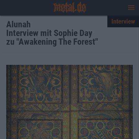
Interview
Alunah
Interview mit Sophie Day
zu "Awakening The Forest"