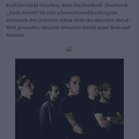
Euch hier nicht täuschen, denn das Deadlock-Zweitwerk
„Earth.Revolt“ ist eine schwarzwurzeldurchzogene,
stilistisch aber jederzeit offene Perle der aktuellen Metal-
Welt geworden. Gitarrist Sebastian Reichl stand Rede und
Antwort.