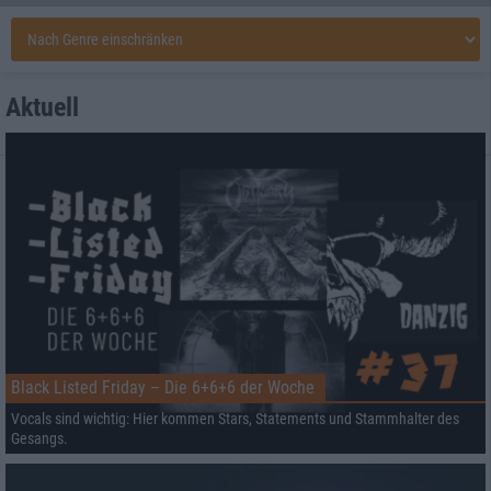
Aktuell
Black Listed Friday – Die 6+6+6 der Woche
Vocals sind wichtig: Hier kommen Stars, Statements und Stammhalter des
Gesangs.