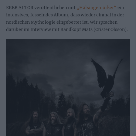
EREB ALTOR veröffentlichen mit
„Hälsingemörker“
ein
intensives, fesselndes Album, dass wieder einmal in der
nordischen Mythologie eingebettet ist. Wir sprachen
darüber im Interview mit Bandkopf Mats (Crister Olsson).