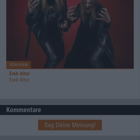
Interview
Ereb Altor
Ereb Altor
Kommentare
Sag Deine Meinung!