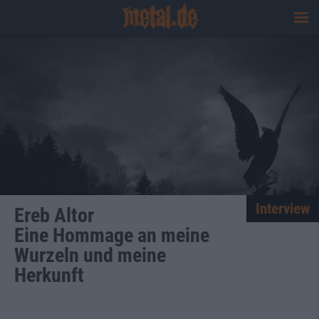
Interview
Ereb Altor
Eine Hommage an meine
Wurzeln und meine
Herkunft