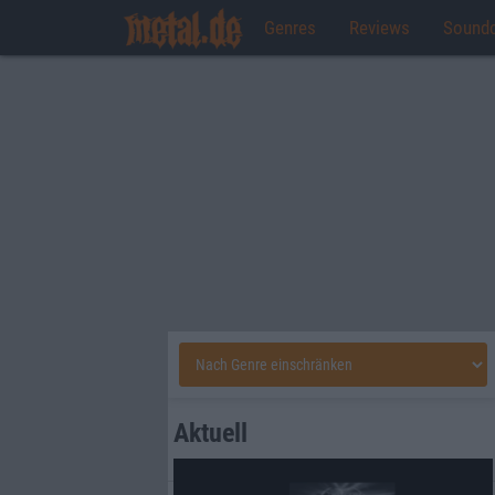
Genres
Reviews
Sound
Aktuell