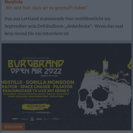
Morphide
„Wir sind froh, dass wir es geschafft haben“
Das aus Lettland stammende Duo veröffentlicht im
September sein Debütalbum „Anhedonia“. Wenn das mal
kein Grund für ein Interview ist.
Interview