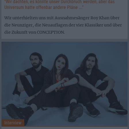
"Wir dachten, es könnte unser Durchbruch werden, aber das
Universum hatte offenbar andere Pläne ..."
Wir unterhielten uns mit Ausnahmesänger Roy Khan über
die Neunziger, die Neuauflagen der vier Klassiker und über
die Zukunft von CONCEPTION.
Interview