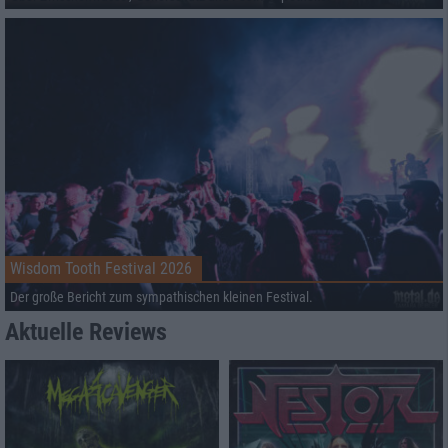
Wisdom Tooth Festival 2026
Der große Bericht zum sympathischen kleinen Festival.
Aktuelle Reviews