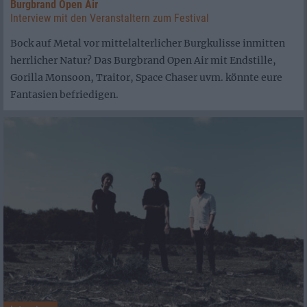
Burgbrand Open Air
Interview mit den Veranstaltern zum Festival
Bock auf Metal vor mittelalterlicher Burgkulisse inmitten
herrlicher Natur? Das Burgbrand Open Air mit Endstille,
Gorilla Monsoon, Traitor, Space Chaser uvm. könnte eure
Fantasien befriedigen.