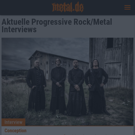
Aktuelle Progressive Rock/Metal
Interviews
Interview
Conception