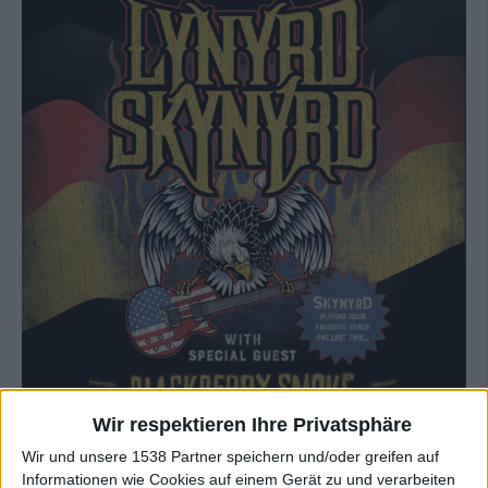
Wir respektieren Ihre Privatsphäre
Wir und unsere 1538 Partner speichern und/oder greifen auf
Informationen wie Cookies auf einem Gerät zu und verarbeiten