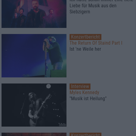
Liebe für Musik aus den
Siebzigern
Konzertbericht
The Return Of Staind Part I
Ist 'ne Weile her
Interview
Myles Kennedy
"Musik ist Heilung"
Konzertbericht