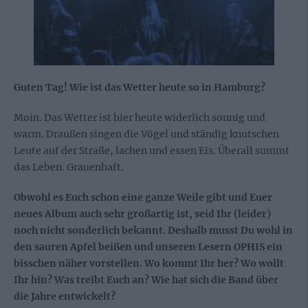
Guten Tag! Wie ist das Wetter heute so in Hamburg?
Moin. Das Wetter ist hier heute widerlich sonnig und
warm. Draußen singen die Vögel und ständig knutschen
Leute auf der Straße, lachen und essen Eis. Überall summt
das Leben. Grauenhaft.
Obwohl es Euch schon eine ganze Weile gibt und Euer
neues Album auch sehr großartig ist, seid Ihr (leider)
noch nicht sonderlich bekannt. Deshalb musst Du wohl in
den sauren Apfel beißen und unseren Lesern OPHIS ein
bisschen näher vorstellen. Wo kommt Ihr her? Wo wollt
Ihr hin? Was treibt Euch an? Wie hat sich die Band über
die Jahre entwickelt?