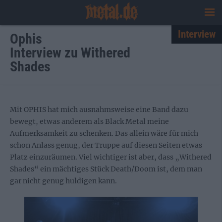
Interview
Ophis
Interview zu Withered
Shades
Mit OPHIS hat mich ausnahmsweise eine Band dazu
bewegt, etwas anderem als Black Metal meine
Aufmerksamkeit zu schenken. Das allein wäre für mich
schon Anlass genug, der Truppe auf diesen Seiten etwas
Platz einzuräumen. Viel wichtiger ist aber, dass „Withered
Shades“ ein mächtiges Stück Death/Doom ist, dem man
gar nicht genug huldigen kann.