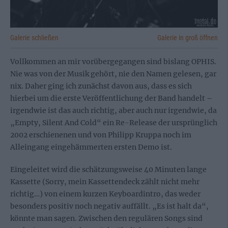
Galerie schließen
Galerie in groß öffnen
Vollkommen an mir vorübergegangen sind bislang OPHIS.
Nie was von der Musik gehört, nie den Namen gelesen, gar
nix. Daher ging ich zunächst davon aus, dass es sich
hierbei um die erste Veröffentlichung der Band handelt –
irgendwie ist das auch richtig, aber auch nur irgendwie, da
„Empty, Silent And Cold“ ein Re-Release der ursprünglich
2002 erschienenen und von Philipp Kruppa noch im
Alleingang eingehämmerten ersten Demo ist.
Eingeleitet wird die schätzungsweise 40 Minuten lange
Kassette (Sorry, mein Kassettendeck zählt nicht mehr
richtig…) von einem kurzen Keyboardintro, das weder
besonders positiv noch negativ auffällt. „Es ist halt da“,
könnte man sagen. Zwischen den regulären Songs sind