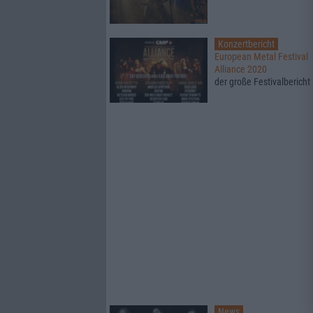
Konzertbericht
European Metal Festival
Alliance 2020
der große Festivalbericht
News