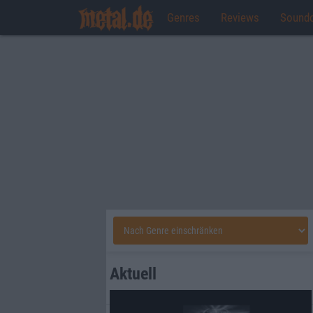
Genres
Reviews
Sound
Aktuell