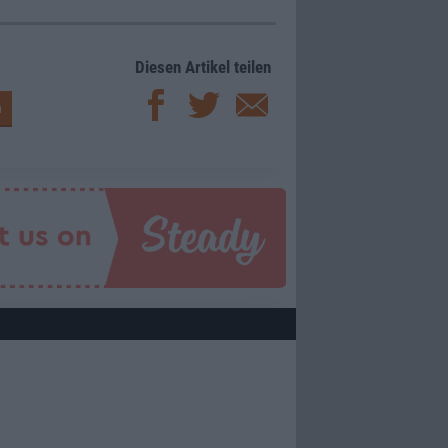
Diesen Artikel teilen