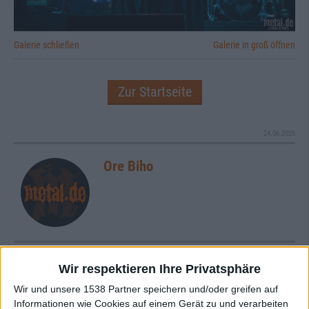
Galerie schließen
Galerie in groß öffnen
Zur Startseite
24.06.2026
Ore Biho
Newsletter abonnieren
Wir respektieren Ihre Privatsphäre
Wir und unsere 1538 Partner speichern und/oder greifen auf
Informationen wie Cookies auf einem Gerät zu und verarbeiten