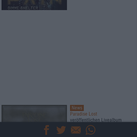
News
Paradise Lost
veröffentlichen Livealbum