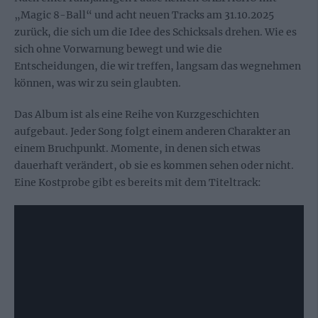
„Magic 8-Ball“ und acht neuen Tracks am 31.10.2025
zurück, die sich um die Idee des Schicksals drehen. Wie es
sich ohne Vorwarnung bewegt und wie die
Entscheidungen, die wir treffen, langsam das wegnehmen
können, was wir zu sein glaubten.
Das Album ist als eine Reihe von Kurzgeschichten
aufgebaut. Jeder Song folgt einem anderen Charakter an
einem Bruchpunkt. Momente, in denen sich etwas
dauerhaft verändert, ob sie es kommen sehen oder nicht.
Eine Kostprobe gibt es bereits mit dem Titeltrack: