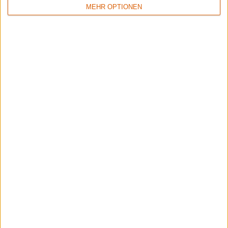
MEHR OPTIONEN