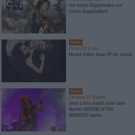
mit einem Doppelvideo von
einem Doppelalbum
News
Circus Of Fools
Neues Video, neue EP im Januar
News
Children Of Bodom
Alexi Laiho macht unter dem
Namen BODOM AFTER
MIDNIGHT weiter