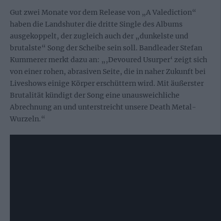
Gut zwei Monate vor dem Release von „A Valediction“
haben die Landshuter die dritte Single des Albums
ausgekoppelt, der zugleich auch der „dunkelste und
brutalste“ Song der Scheibe sein soll. Bandleader Stefan
Kummerer merkt dazu an: „‚Devoured Usurper‘ zeigt sich
von einer rohen, abrasiven Seite, die in naher Zukunft bei
Liveshows einige Körper erschüttern wird. Mit äußerster
Brutalität kündigt der Song eine unausweichliche
Abrechnung an und unterstreicht unsere Death Metal-
Wurzeln.“