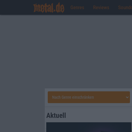
Genres
Reviews
Sound
Aktuell