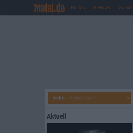
Genres
Reviews
Sound
Aktuell