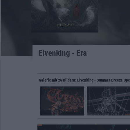
Elvenking - Era
Galerie mit 26 Bildern: Elvenking - Summer Breeze Ope