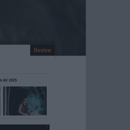
Review
n Air 2025