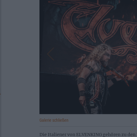
Galerie schließen
Die Italiener von ELVENKING gehören zu den