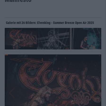
Galerie mit 26 Bildern: Elvenking - Summer Breeze Open Air 2025