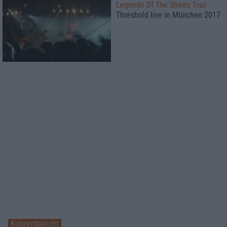
Legends Of The Shires Tour
Threshold live in München 2017
Konzertbericht