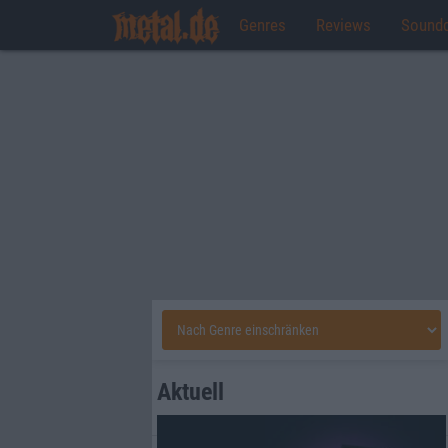
Genres
Reviews
Sound
Aktuell