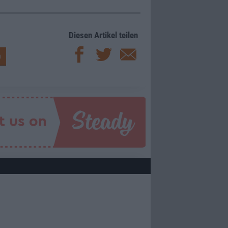
Diesen Artikel teilen