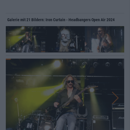
Galerie mit 21 Bildern: Iron Curtain - Headbangers Open Air 2024