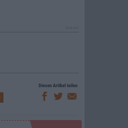
02.05.2017
Diesen Artikel teilen