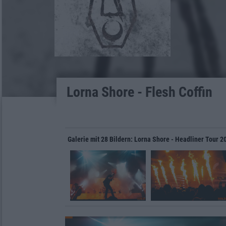
Lorna Shore - Flesh Coffin
Galerie mit 28 Bildern: Lorna Shore - Headliner Tour 