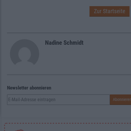
Zur Startseite
Nadine Schmidt
Newsletter abonnieren