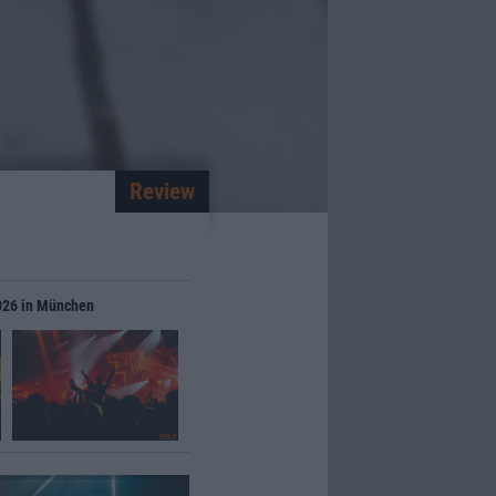
Review
2026 in München