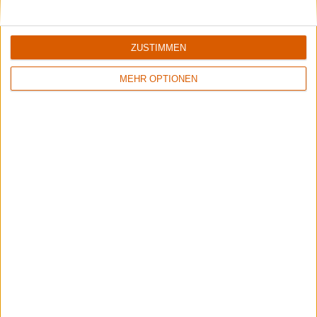
ZUSTIMMEN
MEHR OPTIONEN