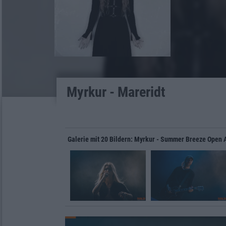
Myrkur - Mareridt
Galerie mit 20 Bildern: Myrkur - Summer Breeze Open 