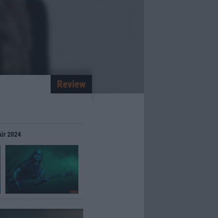
Review
Air 2024