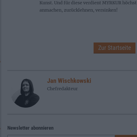
Kunst. Und für diese verdient MYRKUR höchs
anmachen, zurücklehnen, versinken!
Zur Startseite
Jan Wischkowski
Chefredakteur
Newsletter abonnieren