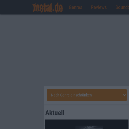
Genres
Reviews
Sound
Aktuell