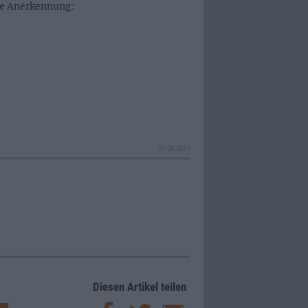
te Anerkennung:
01.09.2017
Diesen Artikel teilen