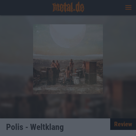
Review
Polis - Weltklang