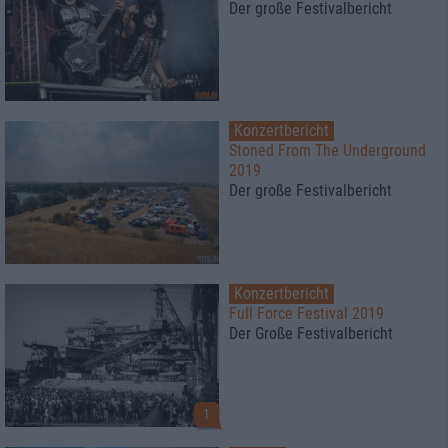
Der große Festivalbericht
Konzertbericht
Stoned From The Underground
2019
Der große Festivalbericht
Konzertbericht
Full Force Festival 2019
Der Große Festivalbericht
1