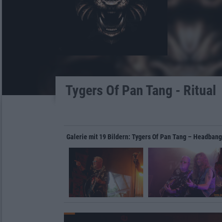
Tygers Of Pan Tang - Ritual
Galerie mit 19 Bildern: Tygers Of Pan Tang – Headban