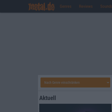
Genres
Reviews
Sound
Aktuell