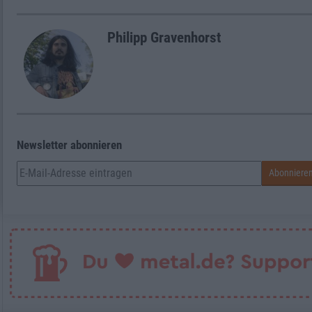
Philipp Gravenhorst
Newsletter abonnieren