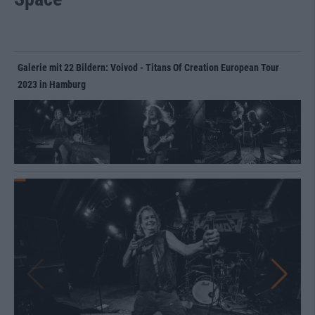
Galerie mit 22 Bildern: Voivod - Titans Of Creation European Tour
2023 in Hamburg