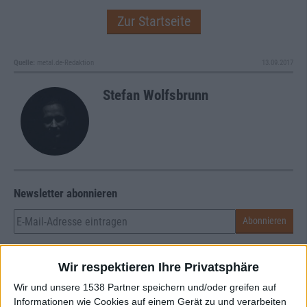
Zur Startseite
Quelle:
metal.de-Redaktion
13.09.2017
Stefan Wolfsbrunn
Newsletter abonnieren
Wir respektieren Ihre Privatsphäre
Wir und unsere 1538 Partner speichern und/oder greifen auf
Informationen wie Cookies auf einem Gerät zu und verarbeiten