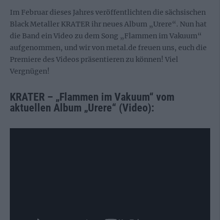
Im Februar dieses Jahres veröffentlichten die sächsischen
Black Metaller KRATER ihr neues Album „Urere“. Nun hat
die Band ein Video zu dem Song „Flammen im Vakuum“
aufgenommen, und wir von metal.de freuen uns, euch die
Premiere des Videos präsentieren zu können! Viel
Vergnügen!
KRATER – „Flammen im Vakuum“ vom
aktuellen Album „Urere“ (Video):