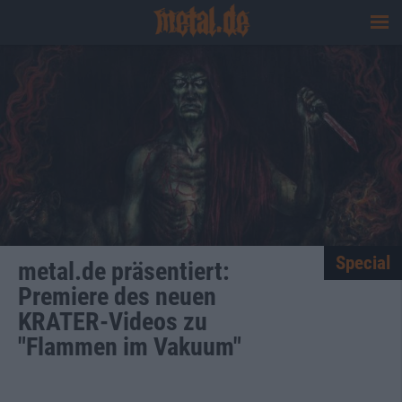
Special
metal.de präsentiert:
Premiere des neuen
KRATER-Videos zu
"Flammen im Vakuum"