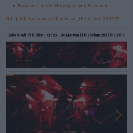
Bandseite auf der Homepage von Eisenwald
Hier geht es zu unserer Review zu „Urere“ von KRATER.
Galerie mit 15 Bildern: Krater - De Mortem Et Diabolum 2023 in Berlin