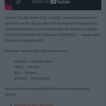
„Urere“ ist das dritte Full-Length-Album der Band und
dabei das erste, das sie über die Eisenwald Tonschmiede
veröffentlicht hat. Des Weiteren hat die Band zwei Splits –
eine mit SILBERBACH, eine mit LATHSPELL – sowie zwei
Demos herausgebracht.
Das Line-up von KRATER sieht so aus:
Abortio – Gesang, Bass
Ibbur – Gitarre
3E.3 – Gitarre
Shardik – Schlagzeug
Weitere Infos zur Band findet ihr auf den folgenden
Seiten:
Bandseite auf Facebook