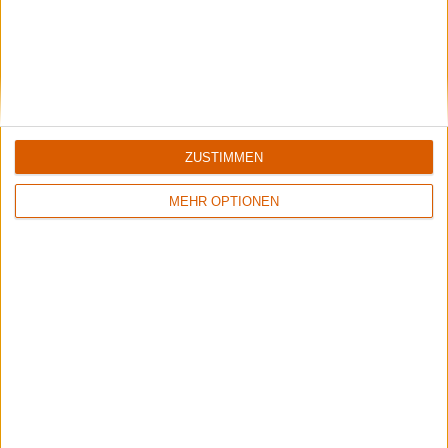
ZUSTIMMEN
MEHR OPTIONEN