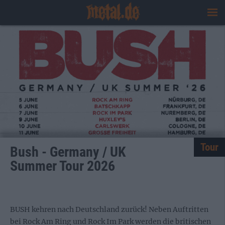
Tour
Bush - Germany / UK
Summer Tour 2026
BUSH kehren nach Deutschland zurück! Neben Auftritten
bei Rock Am Ring und Rock Im Park werden die britischen