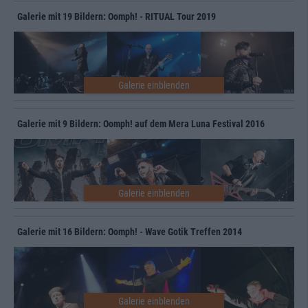
Galerie mit 19 Bildern: Oomph! - RITUAL Tour 2019
Galerie mit 9 Bildern: Oomph! auf dem Mera Luna Festival 2016
Galerie mit 16 Bildern: Oomph! - Wave Gotik Treffen 2014