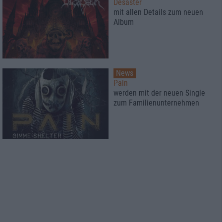
Desaster
mit allen Details zum neuen
Album
News
Pain
werden mit der neuen Single
zum Familienunternehmen