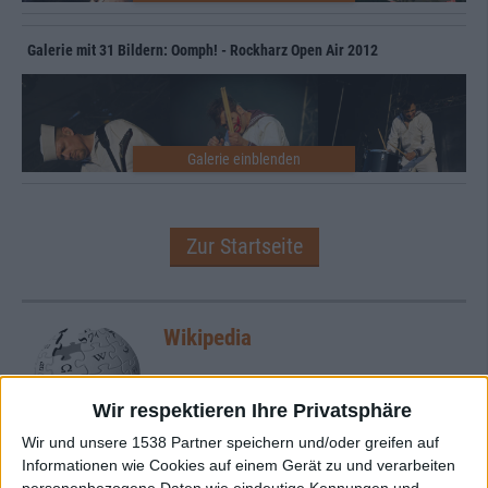
Galerie mit 31 Bildern: Oomph! - Rockharz Open Air 2012
Zur Startseite
Wikipedia
Wir respektieren Ihre Privatsphäre
Wir und unsere 1538 Partner speichern und/oder greifen auf
Informationen wie Cookies auf einem Gerät zu und verarbeiten