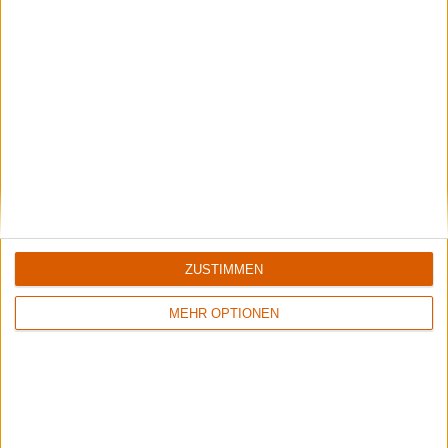
ZUSTIMMEN
MEHR OPTIONEN