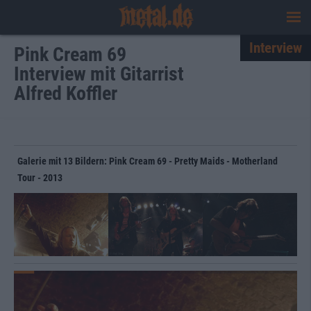
Interview
Pink Cream 69
Interview mit Gitarrist
Alfred Koffler
Galerie mit 13 Bildern: Pink Cream 69 - Pretty Maids - Motherland
Tour - 2013