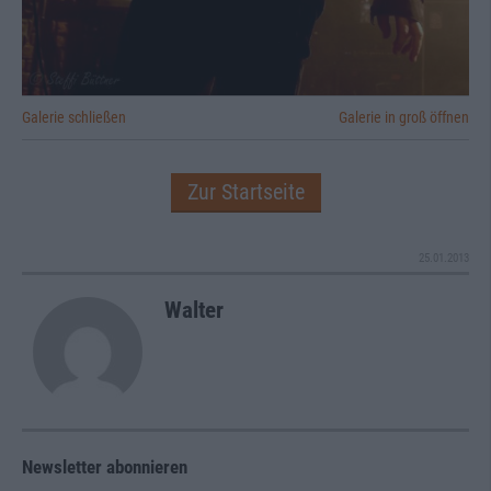
Galerie schließen
Galerie in groß öffnen
Zur Startseite
25.01.2013
Walter
Newsletter abonnieren