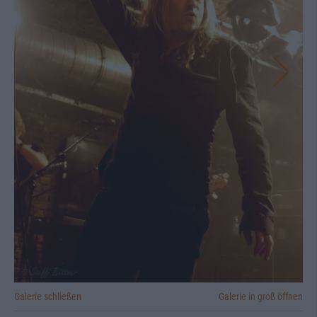
Galerie schließen
Galerie in groß öffnen