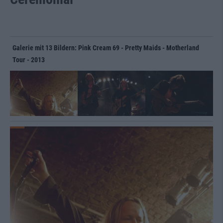
Galerie mit 13 Bildern: Pink Cream 69 - Pretty Maids - Motherland
Tour - 2013