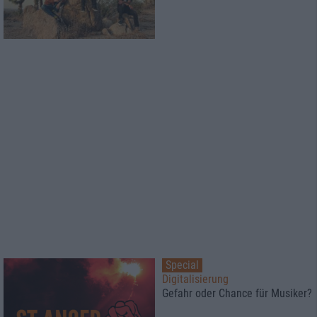
Special
Digitalisierung
Gefahr oder Chance für Musiker?