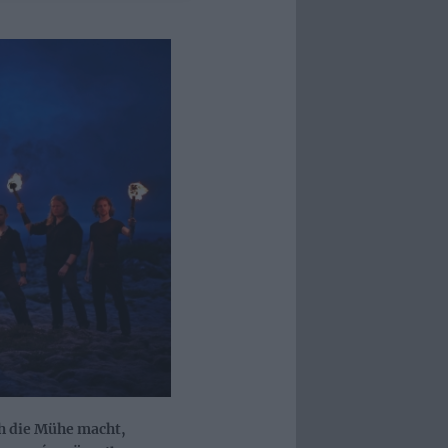
h die Mühe macht,