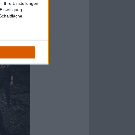
. Ihre Einstellungen
Einwilligung
Schaltfläche