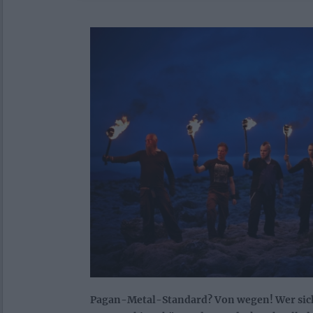
Pagan-Metal-Standard? Von wegen! Wer sic