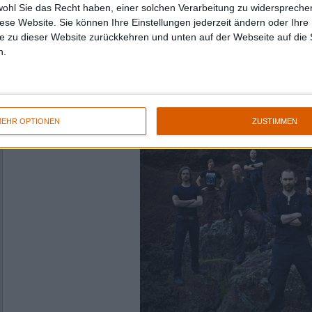
wohl Sie das Recht haben, einer solchen Verarbeitung zu widersprechen
diese Website. Sie können Ihre Einstellungen jederzeit ändern oder Ihre 
e zu dieser Website zurückkehren und unten auf der Webseite auf die 
n.
EHR OPTIONEN
ZUSTIMMEN