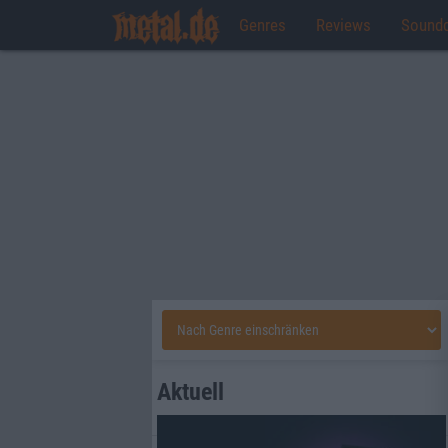
Genres
Reviews
Sound
Aktuell