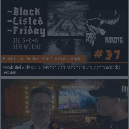
Black Listed Friday – Die 6+6+6 der Woche
Vocals sind wichtig: Hier kommen Stars, Statements und Stammhalter des
Gesangs.