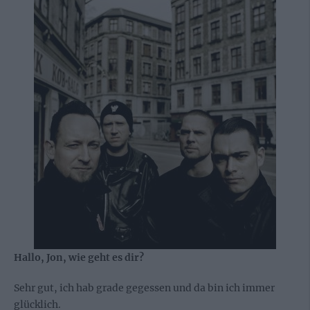
Hallo, Jon, wie geht es dir?
Sehr gut, ich hab grade gegessen und da bin ich immer
glücklich.