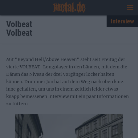
Interview
Volbeat
Volbeat
Mit "Beyond Hell/Above Heaven" steht seit Freitag der
vierte VOLBEAT-Longplayer in den Länden, mit dem die
Dänen das Niveau der drei Vorgänger locker halten
können. Drummer Jon hat auf dem Weg nach oben kurz
inne gehalten, um uns in einem zeitlich leider etwas
knapp bemessenen Interview mit ein paar Informationen
zu füttern.