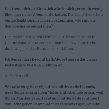
Das freut mich zu hören. Ich würde mich gerne ein wenig
über euer neues Album unterhalten. Du hast sicher schon
einige Reaktionen zu hören bekommen, wie sind die
denn bisher so ausgefallen?
Die Reaktionen waren ziemlich gut, besonders hier in
Deutschland. Aus unserer Heimat haben wir auch schon
durchweg positive Resonanzen erfahren.
Ich denke, dass Beyond Hell/Above Heaven das bisher
vielseitigste VOLBEAT-Album ist.
Auf jeden Fall.
Wie schwierig ist es eigentlich mittlerweile für euch,
neue Songs zu schreiben? Ist es einfacher geworden, weil
ihr als Musiker gereift seid und mittlerweile routiniert
zur Sache gehen könnt, oder ist es schwieriger, weil ihr