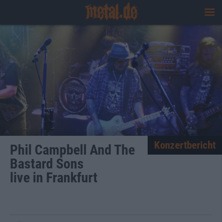
Konzertbericht
Phil Campbell And The
Bastard Sons
live in Frankfurt