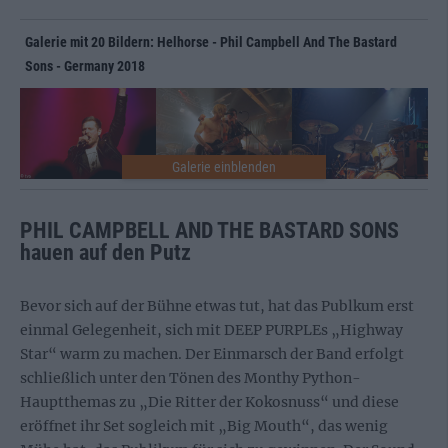
Galerie mit 20 Bildern: Helhorse - Phil Campbell And The Bastard
Sons - Germany 2018
PHIL CAMPBELL AND THE BASTARD SONS
hauen auf den Putz
Bevor sich auf der Bühne etwas tut, hat das Publkum erst
einmal Gelegenheit, sich mit DEEP PURPLEs „Highway
Star“ warm zu machen. Der Einmarsch der Band erfolgt
schließlich unter den Tönen des Monthy Python-
Hauptthemas zu „Die Ritter der Kokosnuss“ und diese
eröffnet ihr Set sogleich mit „Big Mouth“, das wenig