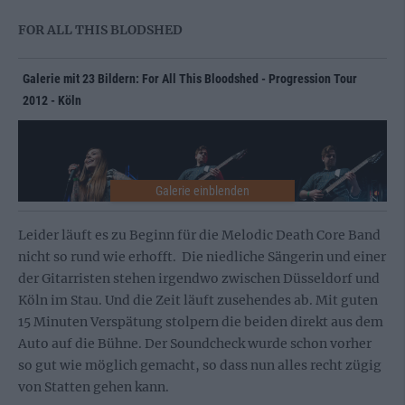
FOR ALL THIS BLODSHED
Galerie mit 23 Bildern: For All This Bloodshed - Progression Tour
2012 - Köln
Leider läuft es zu Beginn für die Melodic Death Core Band
nicht so rund wie erhofft. Die niedliche Sängerin und einer
der Gitarristen stehen irgendwo zwischen Düsseldorf und
Köln im Stau. Und die Zeit läuft zusehendes ab. Mit guten
15 Minuten Verspätung stolpern die beiden direkt aus dem
Auto auf die Bühne. Der Soundcheck wurde schon vorher
so gut wie möglich gemacht, so dass nun alles recht zügig
von Statten gehen kann.