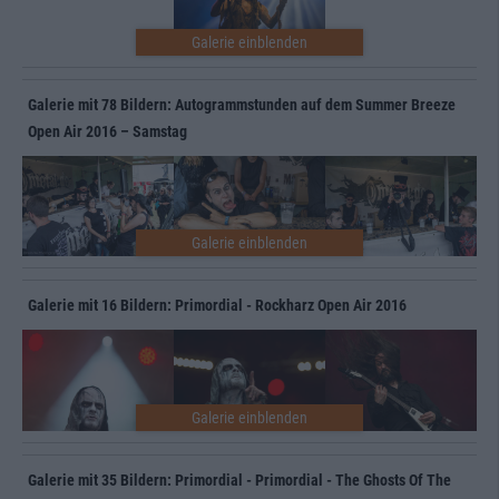
Galerie mit 78 Bildern: Autogrammstunden auf dem Summer Breeze
Open Air 2016 – Samstag
Galerie mit 16 Bildern: Primordial - Rockharz Open Air 2016
Galerie mit 35 Bildern: Primordial - Primordial - The Ghosts Of The