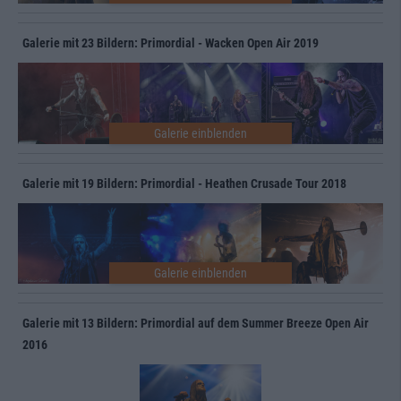
Galerie mit 23 Bildern: Primordial - Wacken Open Air 2019
Galerie mit 19 Bildern: Primordial - Heathen Crusade Tour 2018
Galerie mit 13 Bildern: Primordial auf dem Summer Breeze Open Air
2016