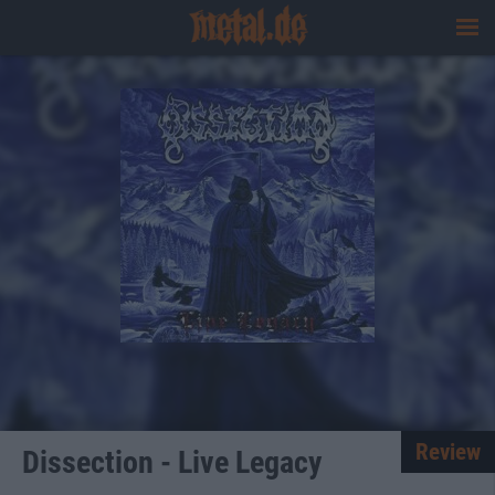
Review
Dissection - Live Legacy