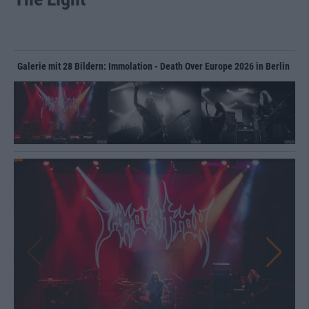
Galerie mit 28 Bildern: Immolation - Death Over Europe 2026 in Berlin