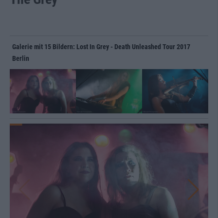
Galerie mit 15 Bildern: Lost In Grey - Death Unleashed Tour 2017
Berlin