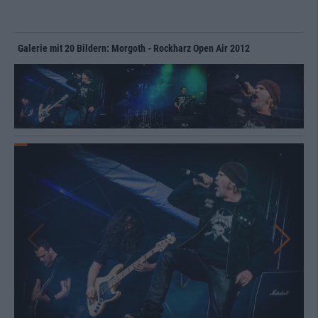
Galerie mit 20 Bildern: Morgoth - Rockharz Open Air 2012