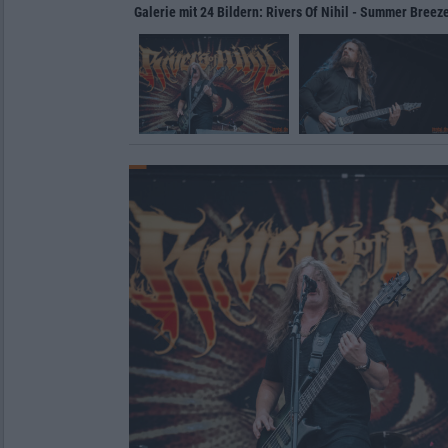
Galerie mit 24 Bildern: Rivers Of Nihil - Summer Breez