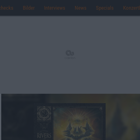
checks
Bilder
Interviews
News
Specials
Konzert