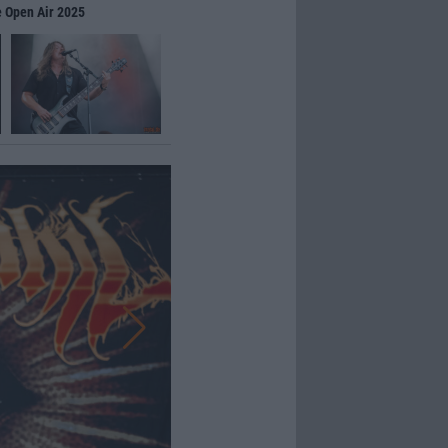
e Open Air 2025