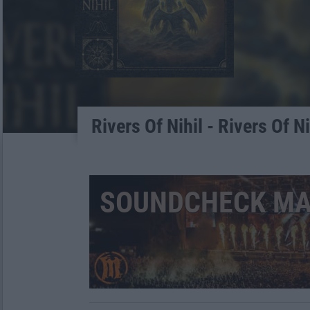
Rivers Of Nihil - Rivers Of Ni
SOUNDCHECK MAI