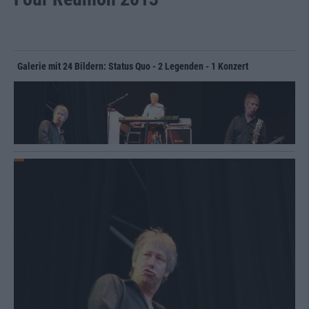
Galerie mit 24 Bildern: Status Quo - 2 Legenden - 1 Konzert