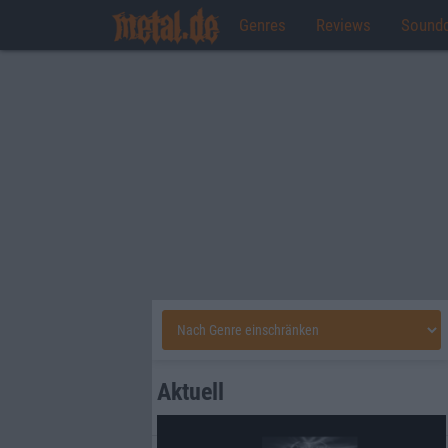
Genres
Reviews
Sound
Aktuell