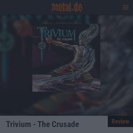
Review
Trivium - The Crusade