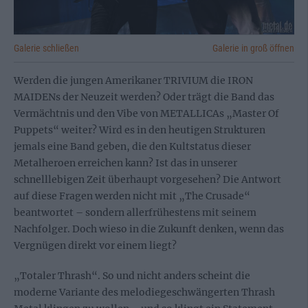
Galerie schließen
Galerie in groß öffnen
Werden die jungen Amerikaner TRIVIUM die IRON
MAIDENs der Neuzeit werden? Oder trägt die Band das
Vermächtnis und den Vibe von METALLICAs „Master Of
Puppets“ weiter? Wird es in den heutigen Strukturen
jemals eine Band geben, die den Kultstatus dieser
Metalheroen erreichen kann? Ist das in unserer
schnelllebigen Zeit überhaupt vorgesehen? Die Antwort
auf diese Fragen werden nicht mit „The Crusade“
beantwortet – sondern allerfrühestens mit seinem
Nachfolger. Doch wieso in die Zukunft denken, wenn das
Vergnügen direkt vor einem liegt?
„Totaler Thrash“. So und nicht anders scheint die
moderne Variante des melodiegeschwängerten Thrash