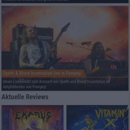
Opeth & Blood Incantation live in Pompeji
Unser Livebericht zum Konzert von Opeth und Blood Incantation im
Amphitheater von Pompeji.
Aktuelle Reviews