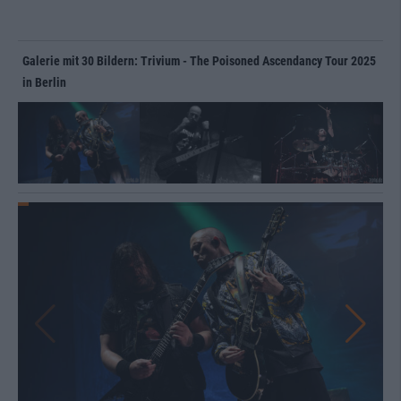
Galerie mit 30 Bildern: Trivium - The Poisoned Ascendancy Tour 2025
in Berlin