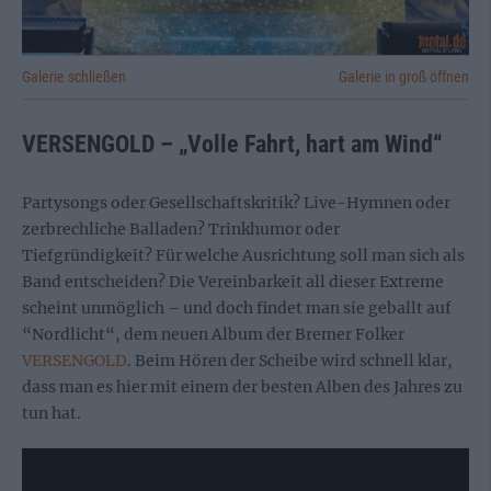
Galerie schließen
Galerie in groß öffnen
VERSENGOLD – „Volle Fahrt, hart am Wind“
Partysongs oder Gesellschaftskritik? Live-Hymnen oder
zerbrechliche Balladen? Trinkhumor oder
Tiefgründigkeit? Für welche Ausrichtung soll man sich als
Band entscheiden? Die Vereinbarkeit all dieser Extreme
scheint unmöglich – und doch findet man sie geballt auf
“Nordlicht“, dem neuen Album der Bremer Folker
VERSENGOLD
. Beim Hören der Scheibe wird schnell klar,
dass man es hier mit einem der besten Alben des Jahres zu
tun hat.