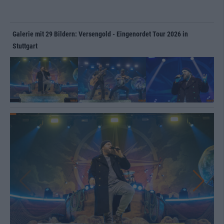
Galerie mit 29 Bildern: Versengold - Eingenordet Tour 2026 in
Stuttgart