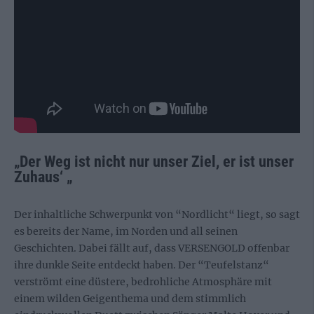
„Der Weg ist nicht nur unser Ziel, er ist unser
Zuhaus‘ „
Der inhaltliche Schwerpunkt von “Nordlicht“ liegt, so sagt
es bereits der Name, im Norden und all seinen
Geschichten. Dabei fällt auf, dass VERSENGOLD offenbar
ihre dunkle Seite entdeckt haben. Der “Teufelstanz“
verströmt eine düstere, bedrohliche Atmosphäre mit
einem wilden Geigenthema und dem stimmlich