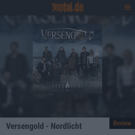
Review
Versengold - Nordlicht