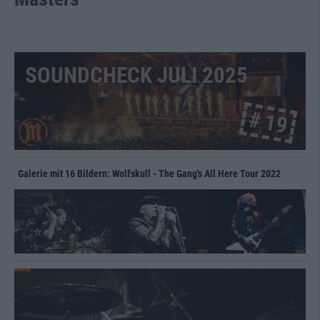
SOUNDCHECK JULI 2025
# 19
Galerie mit 16 Bildern: Wolfskull - The Gang's All Here Tour 2022