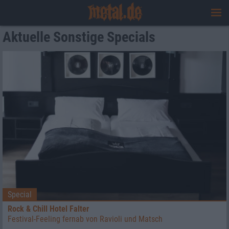
Aktuelle Sonstige Specials
Special
Rock & Chill Hotel Falter
Festival-Feeling fernab von Ravioli und Matsch