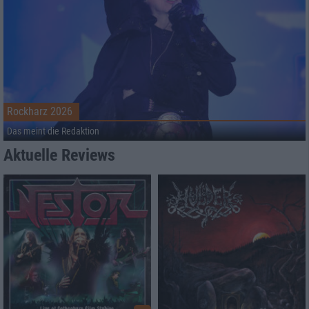
Rockharz 2026
Das meint die Redaktion
Aktuelle Reviews