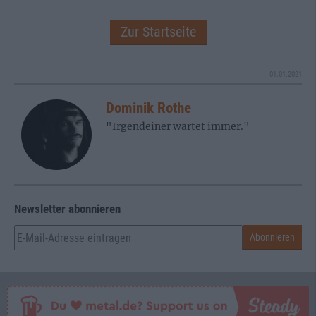
Zur Startseite
01.01.2021
Dominik Rothe
"Irgendeiner wartet immer."
Newsletter abonnieren